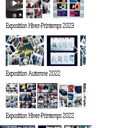
Exposition Hiver-Printemps 2023
Exposition Automne 2022
Exposition Hiver-Printemps 2022