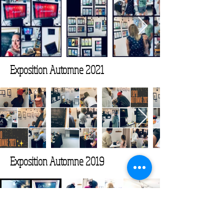
Exposition Automne 2021
Exposition Automne 2019