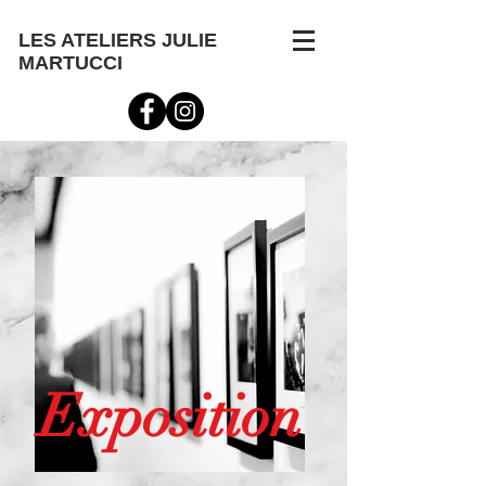
LES ATELIERS JULIE
MARTUCCI
Exposition