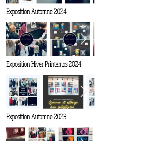
Exposition Automne 2024
Exposition Hiver Printemps 2024
Exposition Automne 2023